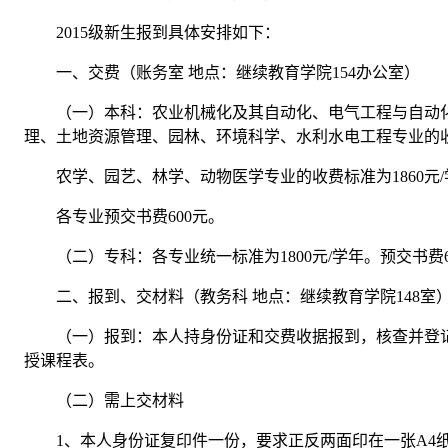
2015级新生报到具体安排如下：
一、交费（账务室 地点：继续教育学院154办公室）
（一）本科：农业机械化及其自动化、电气工程与自动
理、土地资源管理、园林、环境科学、水利水电工程专业的收费
农学、园艺、林学、动物医学专业的收费标准为1860元/
各专业预交书费600元。
（二）专科：各专业统一标准为1800元/学年。预交书费6
二、报到、交材料（教务科 地点：继续教育学院148室
（一）报到：本人持身份证和交费收据报到，核查并登
授课程表。
（二）需上交材料
1、本人身份证复印件一份，要求正反两面印在一张A4