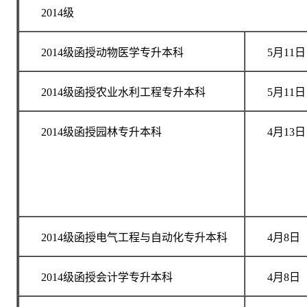
2014级
2014级函授动物医学专升本科
5月11日
2014级函授农业水利工程专升本科
5月11日
2014级函授园林专升本科
4月13日
2014级函授电气工程与自动化专升本科
4月8日
2014级函授会计学专升本科
4月8日