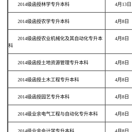
2014级函授林学专升本科
4月13日
2014级函授农学专升本科
4月8日
2014级函授农业机械化及其自动化专升本
4月8日
科
2014级函授土地资源管理专升本科
4月8日
2014级函授土木工程专升本科
4月8日
2014级函授园艺专升本科
4月8日
2014级业余电气工程与自动化专升本科
4月8日
2014级业余会计学专升本科
4月8日