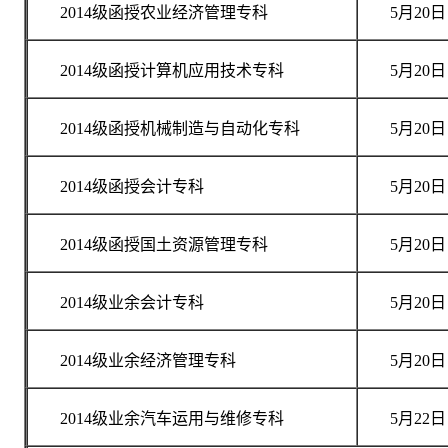
2014级函授农业经济管理专科
5月20日
2014级函授计算机应用技术专科
5月20日
2014级函授机械制造与自动化专科
5月20日
2014级函授会计专科
5月20日
2014级函授国土资源管理专科
5月20日
2014级业余会计专科
5月20日
2014级业余经济管理专科
5月20日
2014级业余汽车运用与维修专科
5月22日