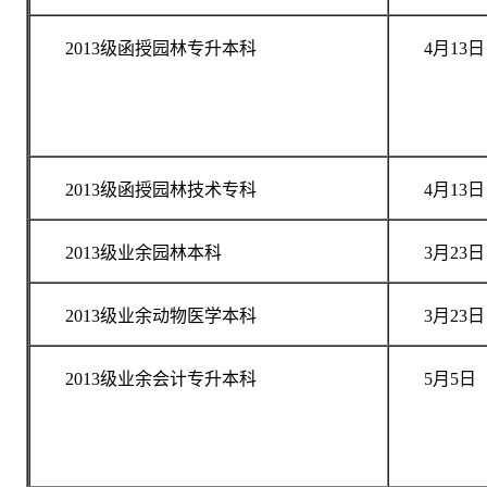
2013级函授园林专升本科
4月13日
2013级函授园林技术专科
4月13日
2013级业余园林本科
3月23日
2013级业余动物医学本科
3月23日
2013级业余会计专升本科
5月5日