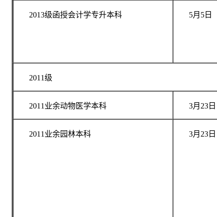
2013级函授会计学专升本科
5月5日
2011级
2011业余动物医学本科
3月23日
2011业余园林本科
3月23日