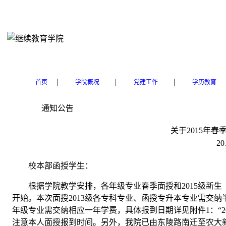
|
|
|
首页
学院概况
党建工作
学历教育
通知公告
关于2015年
20
校本部函授学生：
根据学院教学安排，各年级专业春季面授和2015级新生
开始。本次面授2013级各专科专业、函授专升本专业需交纳
年级专业需交纳相应一年学费，具体报到日期详见附件1：“2
注意本人面授报到时间。另外，我院已由东陵路南迁至农大新