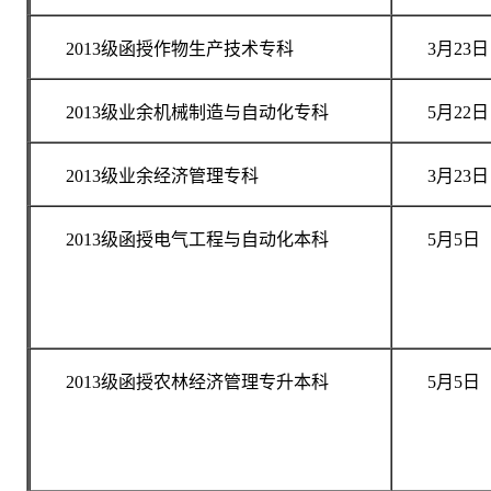
2013级函授作物生产技术专科
3月23日
2013级业余机械制造与自动化专科
5月22日
2013级业余经济管理专科
3月23日
2013级函授电气工程与自动化本科
5月5日
2013级函授农林经济管理专升本科
5月5日