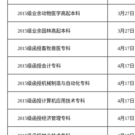
2015级业余动物医学高起本科
3月27日
2015级业余园林高起本科
3月27日
2015级函授畜牧兽医专科
4月17日
2015级函授会计专科
4月17日
2015级函授机械制造与自动化专科
4月17日
2015级函授计算机应用技术专科
4月17日
2015级函授经济管理专科
4月17日