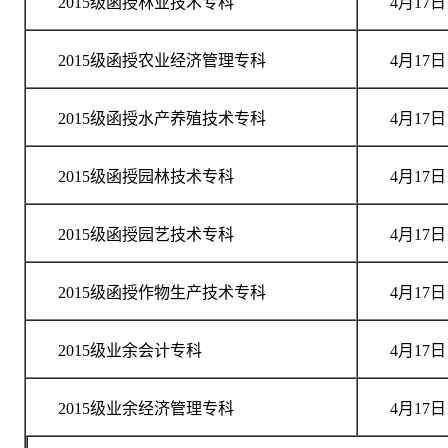
2015级函授林业技术专科
4月17日
2015级函授农业经济管理专科
4月17日
2015级函授水产养殖技术专科
4月17日
2015级函授园林技术专科
4月17日
2015级函授园艺技术专科
4月17日
2015级函授作物生产技术专科
4月17日
2015级业余会计专科
4月17日
2015级业余经济管理专科
4月17日