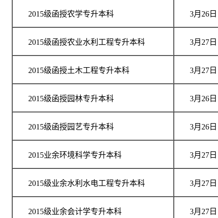
2015级函授农学专升本科
3月26日
2015级函授农业水利工程专升本科
3月27日
2015级函授土木工程专升本科
3月27日
2015级函授园林专升本科
3月26日
2015级函授园艺专升本科
3月26日
2015业余环境科学专升本科
3月27日
2015级业余水利水电工程专升本科
3月27日
2015级业余会计学专升本科
3月27日