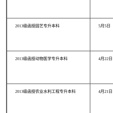
2013级函授园艺专升本科
5月5日
2013级函授动物医学专升本科
4月22日
2013级函授农业水利工程专升本科
4月21日