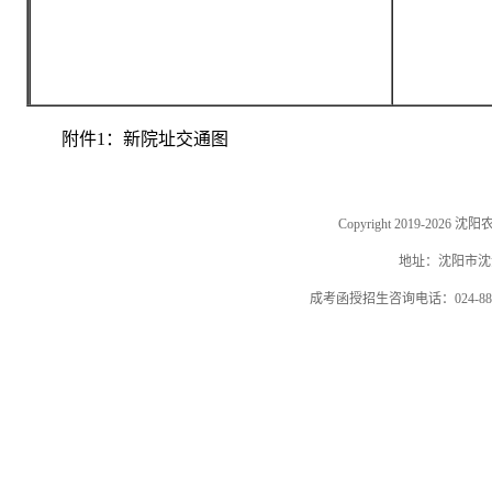
附件1：新院址交通图
Copyright 2019-202
地址：沈阳市沈河
成考函授招生咨询电话：024-884