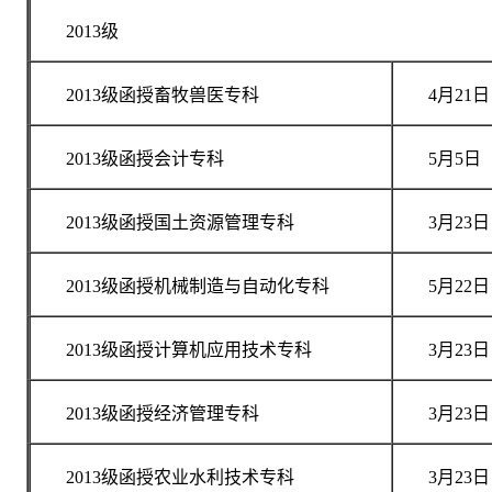
2013级
2013级函授畜牧兽医专科
4月21日
2013级函授会计专科
5月5日
2013级函授国土资源管理专科
3月23日
2013级函授机械制造与自动化专科
5月22日
2013级函授计算机应用技术专科
3月23日
2013级函授经济管理专科
3月23日
2013级函授农业水利技术专科
3月23日