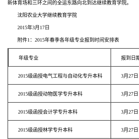
新体育场和三环之间的全运东路向北到达继续教育学院。
沈阳农业大学继续教育学院
2015年3月17日
附件1：2015年春季各年级专业报到时间安排表
年级专业
报到日
2015级函授电气工程与自动化专升本科
3月27日
2015级函授动物医学专升本科
3月27日
2015级函授会计学专升本科
3月27日
2015级函授林学专升本科
3月27日