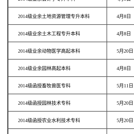
2014级业余土地资源管理专升本科
4月8日
2014级业余土木工程专升本科
4月8日
2014级业余动物医学高起本科
5月20日
2014级业余园林高起本科
4月8日
2014级函授畜牧兽医专科
5月11日
2014级函授园林技术专科
5月20日
2014级函授农业水利技术专科
5月20日