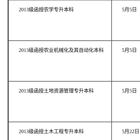
2013级函授农学专升本科
5月5日
2013级函授农业机械化及其自动化本科
5月5日
2013级函授土地资源管理专升本科
5月5日
2013级函授土木工程专升本科
5月22日