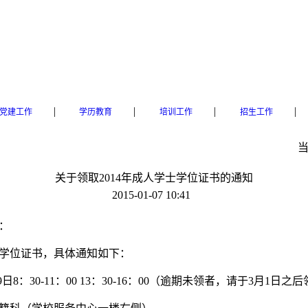
|
|
|
|
党建工作
学历教育
培训工作
招生工作
关于领取2014年成人学士学位证书的通知
2015-01-07 10:41
：
士学位证书，具体通知如下：
9日8：30-11：00 13：30-16：00（逾期未领者，请于3月1日之