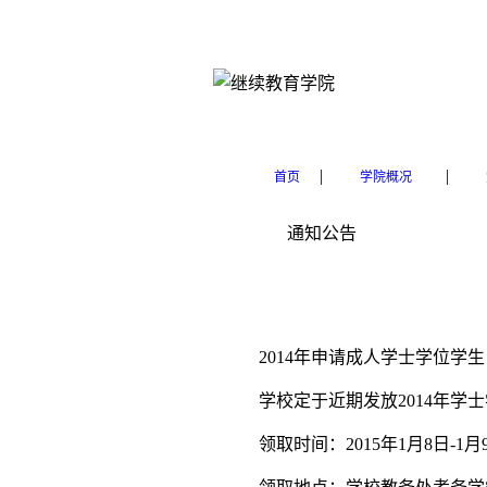
|
|
首页
学院概况
通知公告
2014年申请成人学士学位学生
学校定于近期发放2014年学
领取时间：2015年1月8日-1月