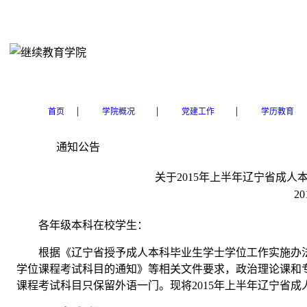
|
|
|
首页
学院概况
党建工作
学历教育
通知公告
关于2015年上半年辽宁省成
20
各年级本科在校学生：
根据《辽宁省授予成人本科毕业生学士学位工作实施办
学位课程考试科目的通知》等相关文件要求，政治理论课和
课程考试科目只保留外语一门。现将2015年上半年辽宁省