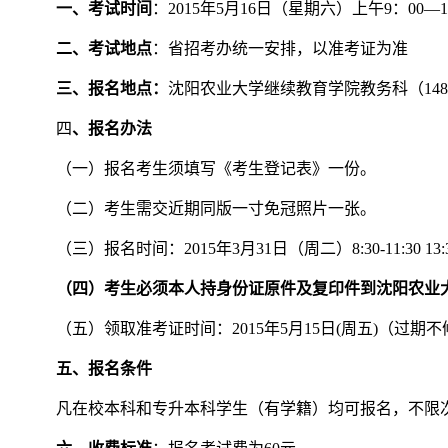
一、考试时间
：2015年5月16日（星期六）上午9：00—1
二、考试地点
：省招考办统一安排，以准考证为准
三、报名地点：
沈阳农业大学继续教育学院教务科（14
四
、报名办法
（一）报名考生须填写《考生登记表》一份。
（二）考生需交近期同版一寸免冠照片一张。
（三）报名时间：2015年3月31日（周二）8:30-11:30 13:30
（四）考生必须本人持身份证原件及复印件到沈阳农业
（五）领取准考证时间：2015年5月15日(周五)（过期
五、报名条件
凡在校本科和专升本科学生（有学籍）均可报名，不限