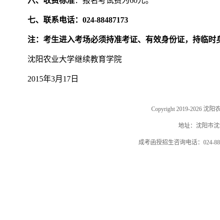
六、收费标准
：报名考试费为60元。
七、联系电话：024-88487173
注：考生进入考场必须持准考证、有效身份证，持临时
沈阳农业大学继续教育学院
2015年3月17日
Copyright 2019-202
地址：沈阳市沈河
成考函授招生咨询电话：024-884