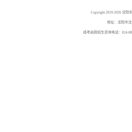
Copyright 2019-202
地址：沈阳市沈河
成考函授招生咨询电话：024-884