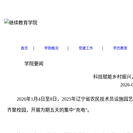
|
|
|
首页
学院概况
党建工作
学历教育
学院要闻
科技赋能乡村振兴
2026-0
2026年1月4日至8日，2025年辽宁省农民技术员设
齐聚校园，开展为期五天的集中“充电”。