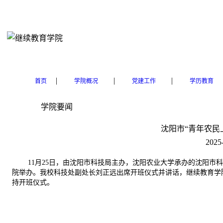
|
|
|
首页
学院概况
党建工作
学历教育
学院要闻
沈阳市“青年农民
2025
11月25日，由沈阳市科技局主办，沈阳农业大学承办的沈阳市
院举办。我校科技处副处长刘正远出席开班仪式并讲话，继续教育学
持开班仪式。