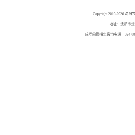
Copyright 2019-202
地址：沈阳市沈河
成考函授招生咨询电话：024-884