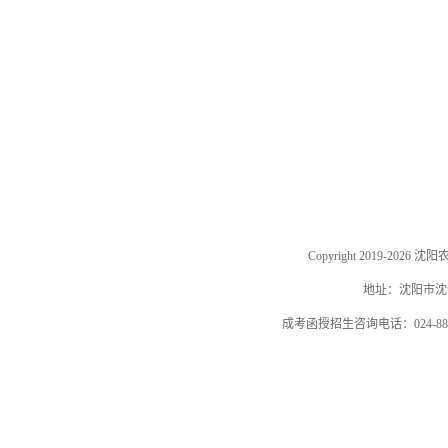
Copyright 2019-202
地址：沈阳市沈河
成考函授招生咨询电话：024-884