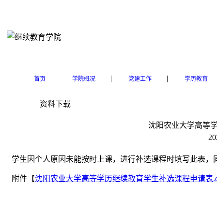
|
|
|
首页
学院概况
党建工作
学历教育
资料下载
沈阳农业大学高等
20
学生因个人原因未能按时上课，进行补选课程时填写此表，
附件【
沈阳农业大学高等学历继续教育学生补选课程申请表.do