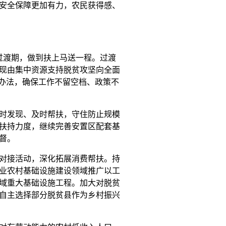
安全保障更加有力，农民获得感、
过渡期，做到扶上马送一程。过渡
现由集中资源支持脱贫攻坚向全面
施办法，确保工作不留空档、政策不
时发现、及时帮扶，守住防止规模
扶持力度，继续完善安置区配套基
督。
对接活动，深化拓展消费帮扶。持
业农村基础设施建设领域推广以工
域重大基础设施工程。加大对脱贫
自主选择部分脱贫县作为乡村振兴