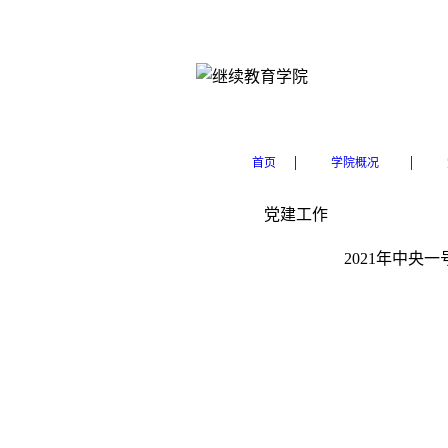
|
|
首页
学院概况
党建工作
2021年中