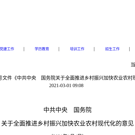
|
|
|
|
党建工作
学历教育
培训工作
招生工作
央一号文件《中共中央 国务院关于全面推进乡村振兴加快农业农村
2021-03-01 09:08
中共中央 国务院
关于全面推进乡村振兴加快农业农村现代化的意见